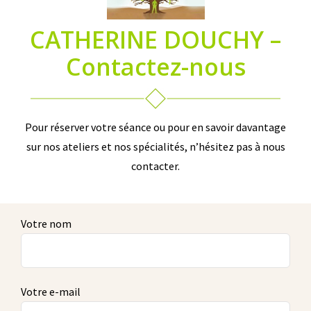
CATHERINE DOUCHY –
Contactez-nous
Pour réserver votre séance ou pour en savoir davantage
sur nos ateliers et nos spécialités, n’hésitez pas à nous
contacter.
Votre nom
Votre e-mail