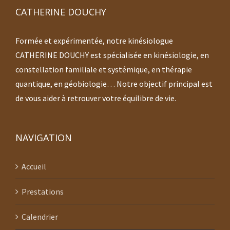
CATHERINE DOUCHY
Formée et expérimentée, notre kinésiologue
CATHERINE DOUCHY est spécialisée en kinésiologie, en
constellation familiale et systémique, en thérapie
quantique, en géobiologie… Notre objectif principal est
de vous aider à retrouver votre équilibre de vie.
NAVIGATION
Accueil
Prestations
Calendrier