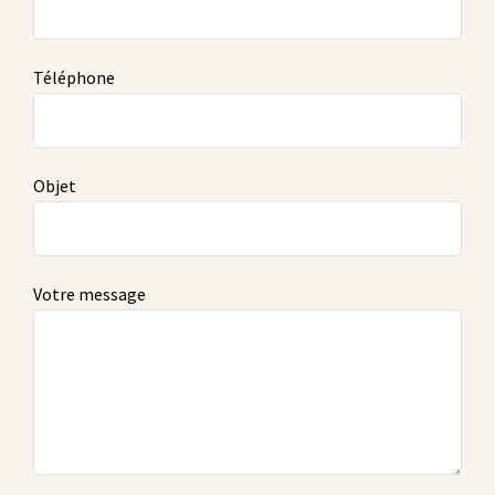
Téléphone
Objet
Votre message