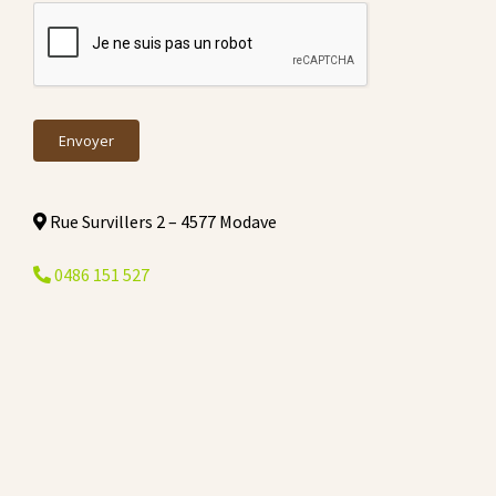
Rue Survillers 2 – 4577 Modave
0486 151 527